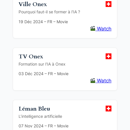
Ville Onex
Pourquoi faut-il se former à l’IA ?
19 Déc 2024 – FR – Movie
Watch
TV Onex
Formation sur l’IA à Onex
03 Déc 2024 – FR – Movie
Watch
Léman Bleu
L’intelligence artificielle
07 Nov 2024 – FR – Movie