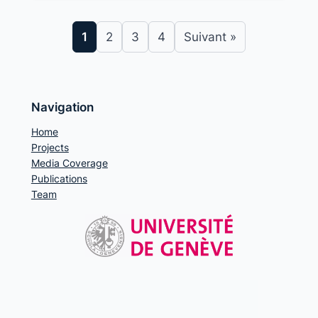
1
2
3
4
Suivant »
Navigation
Home
Projects
Media Coverage
Publications
Team