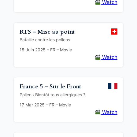
Watch
RTS – Mise au point
Bataille contre les pollens
15 Juin 2025 – FR – Movie
Watch
France 5 – Sur le Front
Pollen : Bientôt tous allergiques ?
17 Mar 2025 – FR – Movie
Watch